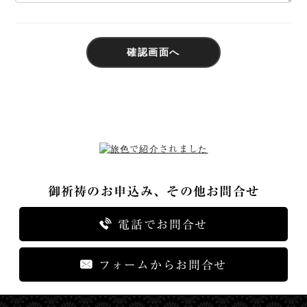
御祈祷のお申込み、その他お問合せ
電話でお問合せ
フォームからお問合せ