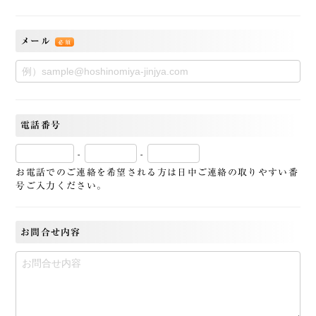
メール
必須
電話番号
-
-
お電話でのご連絡を希望される方は日中ご連絡の取りやすい番
号ご入力ください。
お問合せ内容