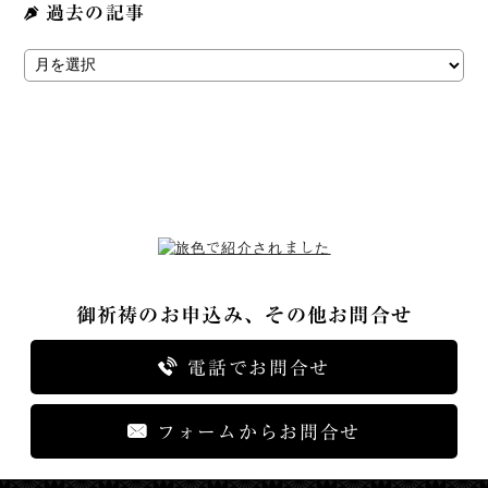
過去の記事
御祈祷のお申込み、その他お問合せ
電話でお問合せ
フォームからお問合せ