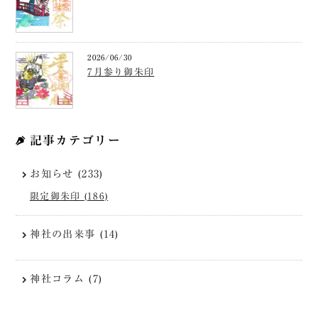
2026/06/30
7月参り御朱印
記事カテゴリー
お知らせ (233)
限定御朱印 (186)
神社の出来事 (14)
神社コラム (7)