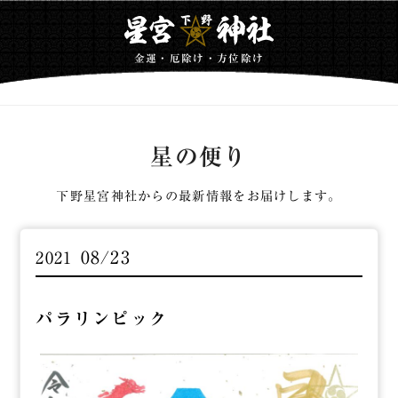
金運・厄除け・方位除け
星の便り
下野星宮神社からの最新情報をお届けします。
08/23
2021
パラリンピック