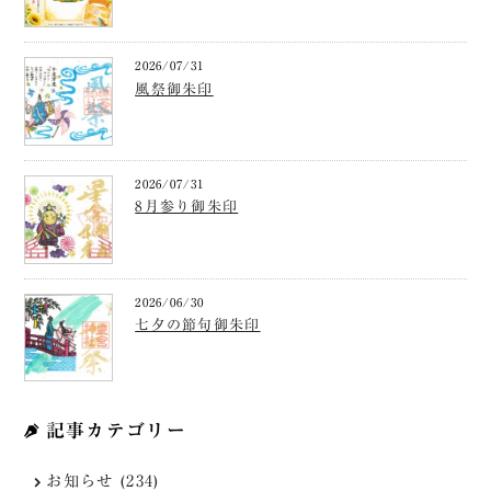
2026/07/31
風祭御朱印
2026/07/31
8月参り御朱印
2026/06/30
七夕の節句御朱印
記事カテゴリー
お知らせ (234)