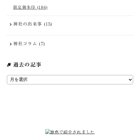
限定御朱印 (186)
神社の出来事 (15)
神社コラム (7)
過去の記事