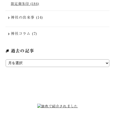
限定御朱印 (186)
神社の出来事 (14)
神社コラム (7)
過去の記事