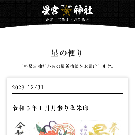
金運・厄除け・方位除け
星の便り
下野星宮神社からの最新情報をお届けします。
12/31
2023
令和６年１月月参り御朱印