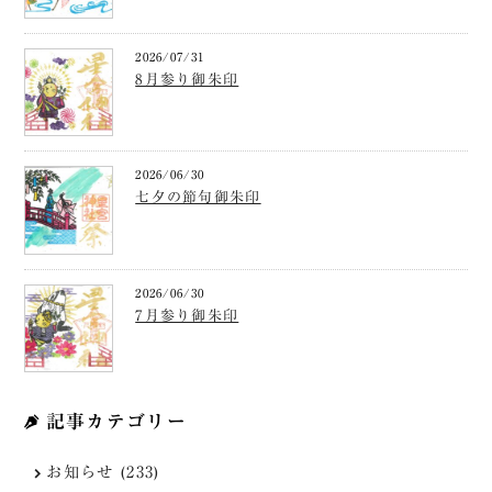
2026/07/31
8月参り御朱印
2026/06/30
七夕の節句御朱印
2026/06/30
7月参り御朱印
記事カテゴリー
お知らせ (233)