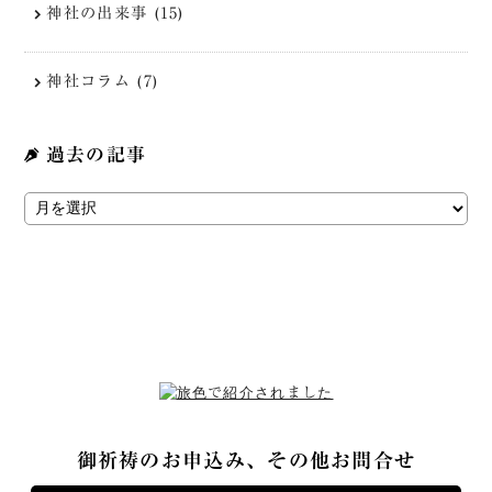
神社の出来事 (15)
神社コラム (7)
過去の記事
御祈祷のお申込み、その他お問合せ