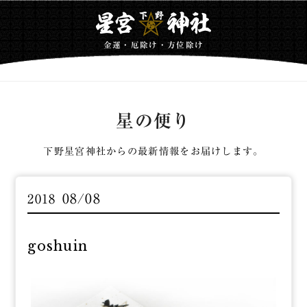
金運・厄除け・方位除け
星の便り
下野星宮神社からの最新情報をお届けします。
08/08
2018
goshuin