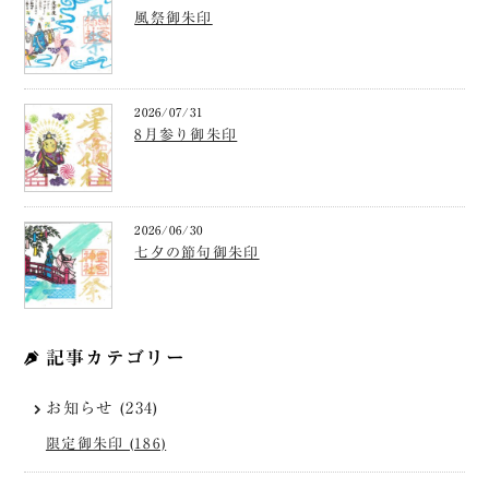
風祭御朱印
2026/07/31
8月参り御朱印
2026/06/30
七夕の節句御朱印
記事カテゴリー
お知らせ (234)
限定御朱印 (186)