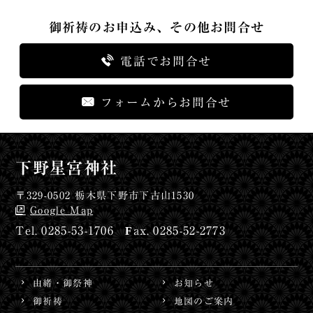
御祈祷のお申込み、その他お問合せ
電話でお問合せ
フォームからお問合せ
下野星宮神社
〒329-0502 栃木県下野市下古山1530
Google Map
0285-53-1706
0285-52-2773
由緒・御祭神
お知らせ
御祈祷
地図のご案内