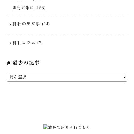
限定御朱印 (186)
神社の出来事 (14)
神社コラム (7)
過去の記事