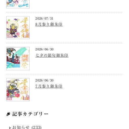
2026/07/31
8月参り御朱印
2026/06/30
七夕の節句御朱印
2026/06/30
7月参り御朱印
記事カテゴリー
お知らせ (233)