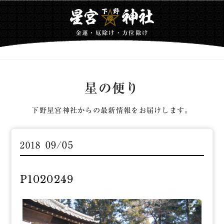
金運・厄除け・方位除け
星の便り
下野星宮神社からの最新情報をお届けします。
09/05
2018
P1020249