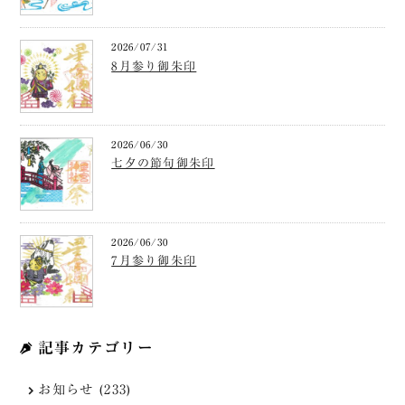
2026/07/31
8月参り御朱印
2026/06/30
七夕の節句御朱印
2026/06/30
7月参り御朱印
記事カテゴリー
お知らせ (233)