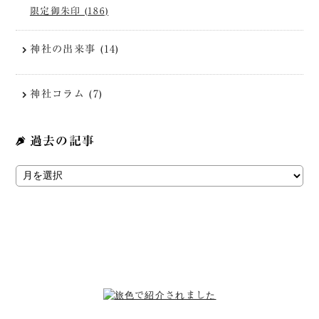
限定御朱印 (186)
神社の出来事 (14)
神社コラム (7)
過去の記事