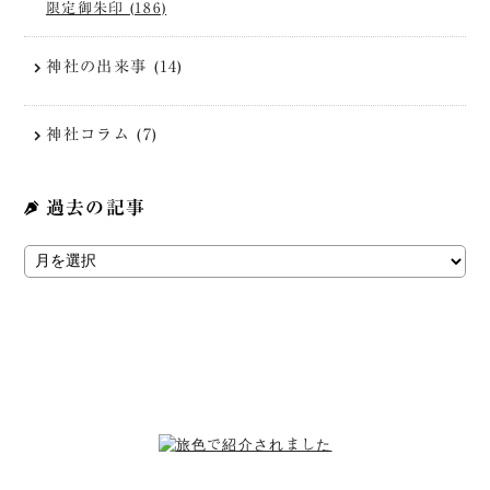
限定御朱印 (186)
神社の出来事 (14)
神社コラム (7)
過去の記事