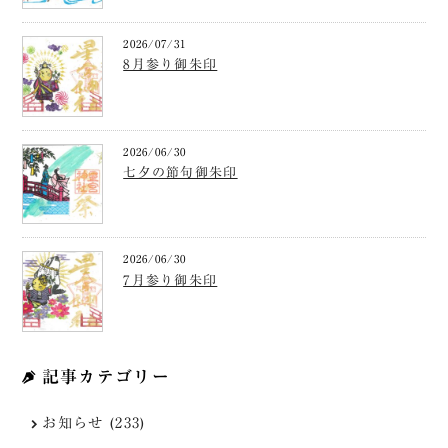
2026/07/31
8月参り御朱印
2026/06/30
七夕の節句御朱印
2026/06/30
7月参り御朱印
記事カテゴリー
お知らせ (233)