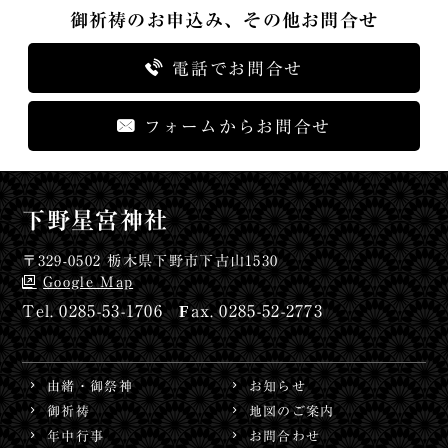
御祈祷のお申込み、その他お問合せ
電話でお問合せ
フォームからお問合せ
下野星宮神社
〒329-0502 栃木県下野市下古山1530
Google Map
0285-53-1706
0285-52-2773
由緒・御祭神
お知らせ
御祈祷
地図のご案内
年中行事
お問合わせ