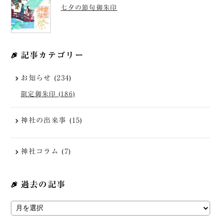
七夕の節句御朱印
記事カテゴリー
お知らせ (234)
限定御朱印 (186)
神社の出来事 (15)
神社コラム (7)
過去の記事