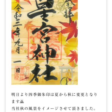
明日より四季御朱印は夏から秋に変更となり
ます🙇
当社秋の風景をイメージさせて頂きました。