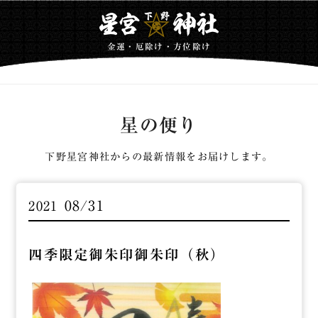
金運・厄除け・方位除け
星の便り
下野星宮神社からの最新情報をお届けします。
08/31
2021
四季限定御朱印御朱印（秋）