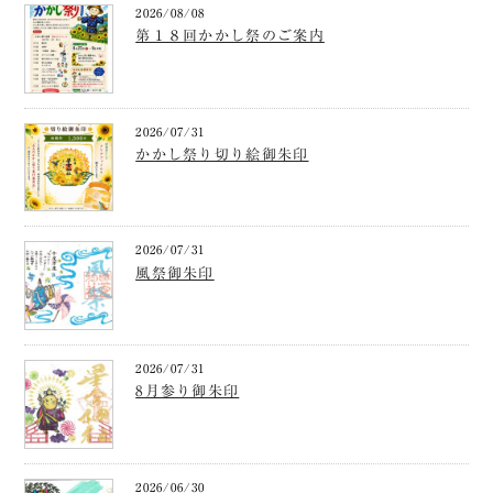
2026/08/08
第１８回かかし祭のご案内
2026/07/31
かかし祭り切り絵御朱印
2026/07/31
風祭御朱印
2026/07/31
8月参り御朱印
2026/06/30