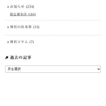
お知らせ (234)
限定御朱印 (186)
神社の出来事 (15)
神社コラム (7)
過去の記事