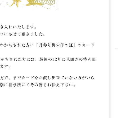
き入れいたします。
フにさせて頂きました。
わかちされた方に「月参り御朱印の証」のカード
わかちされた方には、最後の12月に見開きの特別限
ます。
方で、まだカードをお渡し出来ていない方がいら
祭に授与所にてその旨をお伝え下さい。