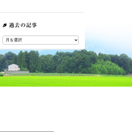
過去の記事