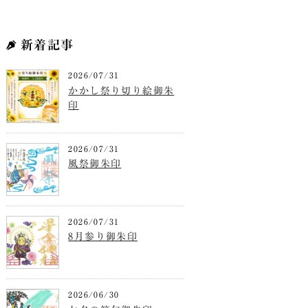
新着記事
2026/07/31
かかし祭り切り絵御朱
印
2026/07/31
風祭御朱印
2026/07/31
8月参り御朱印
2026/06/30