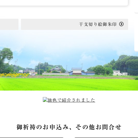
干支切り絵御朱印
御祈祷のお申込み、その他お問合せ