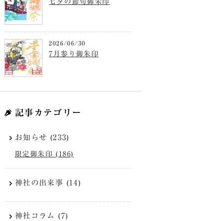
七夕の節句御朱印
2026/06/30
7月参り御朱印
記事カテゴリー
お知らせ (233)
限定御朱印 (186)
神社の出来事 (14)
神社コラム (7)