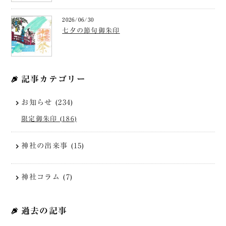
2026/06/30
七夕の節句御朱印
記事カテゴリー
お知らせ (234)
限定御朱印 (186)
神社の出来事 (15)
神社コラム (7)
過去の記事