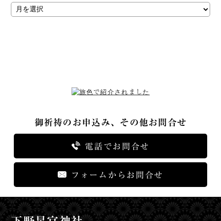
御祈祷のお申込み、その他お問合せ
電話でお問合せ
フォームからお問合せ