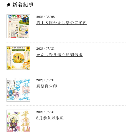
新着記事
2026/08/08
第１８回かかし祭のご案内
2026/07/31
かかし祭り切り絵御朱印
2026/07/31
風祭御朱印
2026/07/31
8月参り御朱印