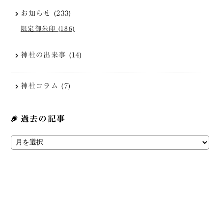
お知らせ (233)
限定御朱印 (186)
神社の出来事 (14)
神社コラム (7)
過去の記事