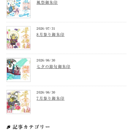
風祭御朱印
2026/07/31
8月参り御朱印
2026/06/30
七夕の節句御朱印
2026/06/30
7月参り御朱印
記事カテゴリー