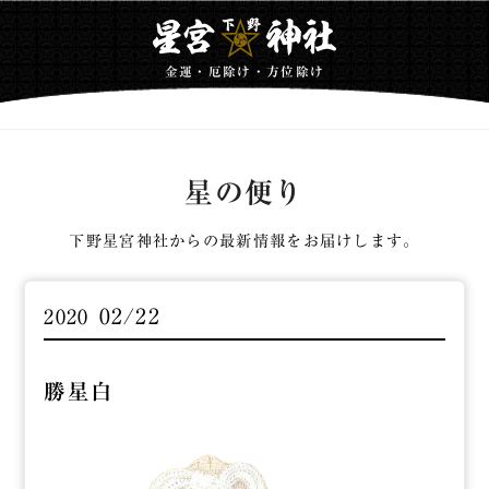
金運・厄除け・方位除け
星の便り
下野星宮神社からの最新情報をお届けします。
02/22
2020
勝星白