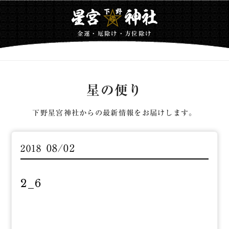
金運・厄除け・方位除け
星の便り
下野星宮神社からの最新情報をお届けします。
08/02
2018
2_6