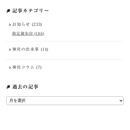
記事カテゴリー
お知らせ (233)
限定御朱印 (186)
神社の出来事 (14)
神社コラム (7)
過去の記事