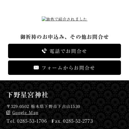
御祈祷のお申込み、その他お問合せ
電話でお問合せ
フォームからお問合せ
下野星宮神社
〒329-0502 栃木県下野市下古山1530
Google Map
0285-53-1706
0285-52-2773