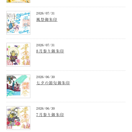
2026/07/31
風祭御朱印
2026/07/31
8月参り御朱印
2026/06/30
七夕の節句御朱印
2026/06/30
7月参り御朱印