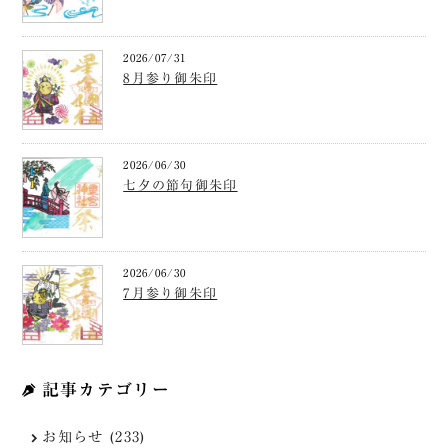
2026/07/31
8月参り御朱印
2026/06/30
七夕の節句御朱印
2026/06/30
7月参り御朱印
記事カテゴリー
お知らせ (233)