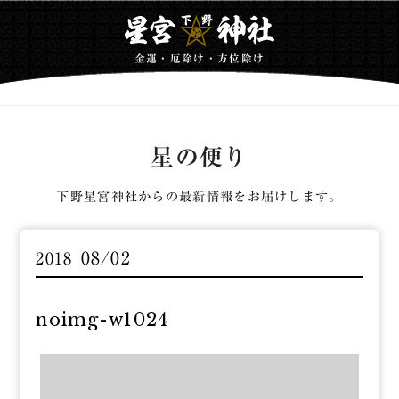
金運・厄除け・方位除け
星の便り
下野星宮神社からの最新情報をお届けします。
08/02
2018
noimg-w1024