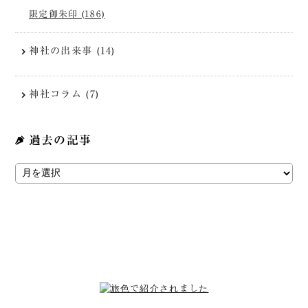
限定御朱印 (186)
神社の出来事 (14)
神社コラム (7)
過去の記事