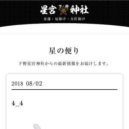
金運・厄除け・方位除け
星の便り
下野星宮神社からの最新情報をお届けします。
08/02
2018
4_4