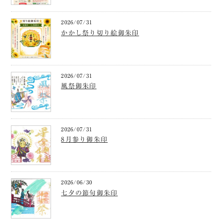
2026/07/31
かかし祭り切り絵御朱印
2026/07/31
風祭御朱印
2026/07/31
8月参り御朱印
2026/06/30
七夕の節句御朱印