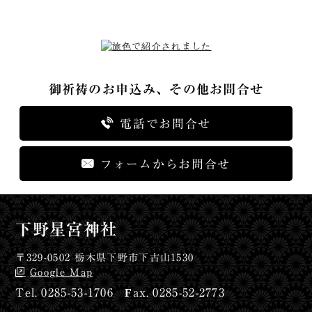
御祈祷のお申込み、その他お問合せ
電話でお問合せ
フォームからお問合せ
下野星宮神社
〒329-0502 栃木県下野市下古山1530
Google Map
0285-53-1706
0285-52-2773