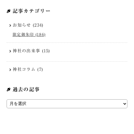
記事カテゴリー
お知らせ (234)
限定御朱印 (186)
神社の出来事 (15)
神社コラム (7)
過去の記事